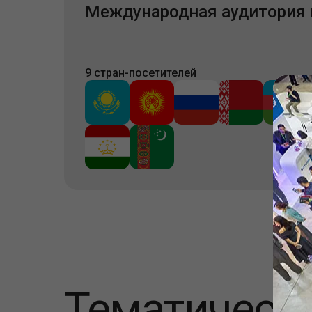
Международная аудитория 
9 стран-посетителей
Тематическ