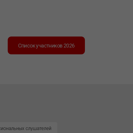
Список участников 2026
иональных слушателей