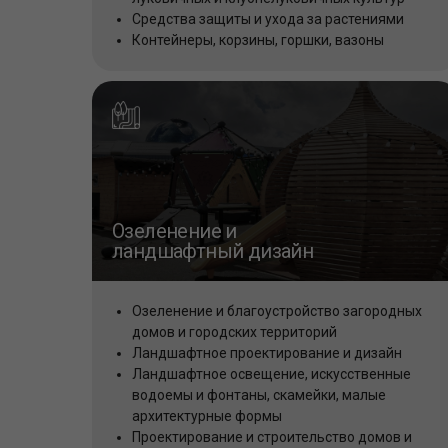
Средства защиты и ухода за растениями
Контейнеры, корзины, горшки, вазоны
Озеленение и
ландшафтный дизайн
Озеленение и благоустройство загородных
домов и городских территорий
Ландшафтное проектирование и дизайн
Ландшафтное освещение, искусственные
водоемы и фонтаны, скамейки, малые
архитектурные формы
Проектирование и строительство домов и