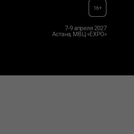
16+
7-9 апреля 2027
Астана, МВЦ «EXPO»