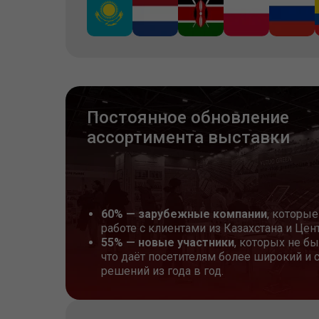
Постоянное обновление
ассортимента выставки
60% — зарубежные компании
, которы
работе с клиентами из Казахстана и Цен
55% — новые участники
, которых не б
что даёт посетителям более широкий и
решений из года в год.