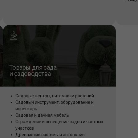
Товары для сада
и садоводства
Садовые центры, питомники растений
Садовый инструмент, оборудование и
инвентарь
Садовая и дачная мебель
Ограждение и освещение садов и частных
участков
Дренажные системы и автополив