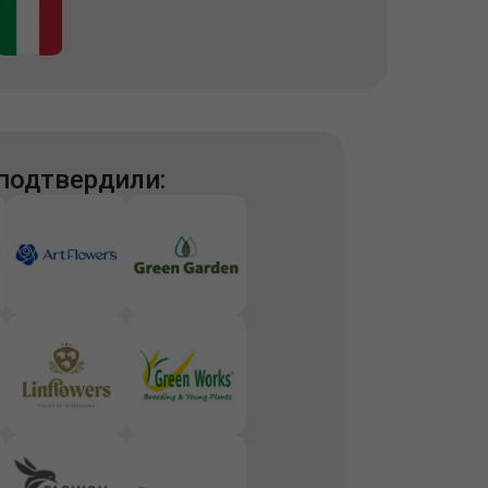
 подтвердили: