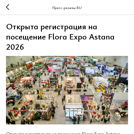
Пресс-релизы RU
Открыта регистрация на
посещение Flora Expo Astana
2026
Открыта регистрация на посещение Flora Expo Astana