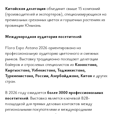
Китайская делегация
объединит свыше 15 компаний
(производителей и экспортеров), специализирующихся на
премиальных срезанных цветах и горшечных растениях из
провинции Юньнань.
Международная аудитория посетителей
Flora Expo Astana 2026 ориентирована на
профессиональную аудиторию цветочного и смежных
рынков. Выставку традиционно посещают делегации
байеров и отраслевых специалистов из
Казахстана,
Кыргызстана, Узбекистана, Таджикистана,
Туркменистана, России, Азербайджана, Китая
и других
стран.
В 2026 году ожидается
более 3000 профессиональных
посетителей
. Выставка является ключевой B2B-
площадкой для прямых деловых контактов между
региональными покупателями и международными