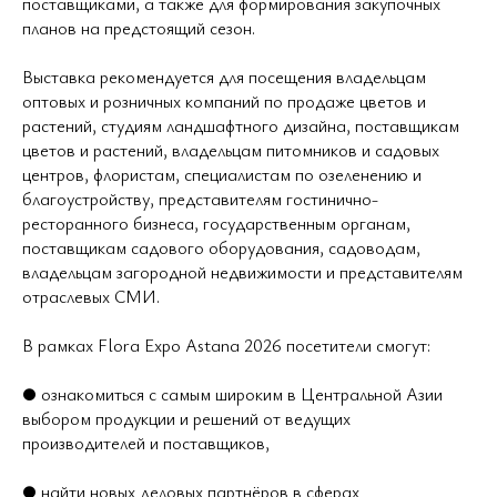
поставщиками, а также для формирования закупочных
планов на предстоящий сезон.
Выставка рекомендуется для посещения владельцам
оптовых и розничных компаний по продаже цветов и
растений, студиям ландшафтного дизайна, поставщикам
цветов и растений, владельцам питомников и садовых
центров, флористам, специалистам по озеленению и
благоустройству, представителям гостинично-
ресторанного бизнеса, государственным органам,
поставщикам садового оборудования, садоводам,
владельцам загородной недвижимости и представителям
отраслевых СМИ.
В рамках Flora Expo Astana 2026 посетители смогут:
● ознакомиться с самым широким в Центральной Азии
выбором продукции и решений от ведущих
производителей и поставщиков,
● найти новых деловых партнёров в сферах