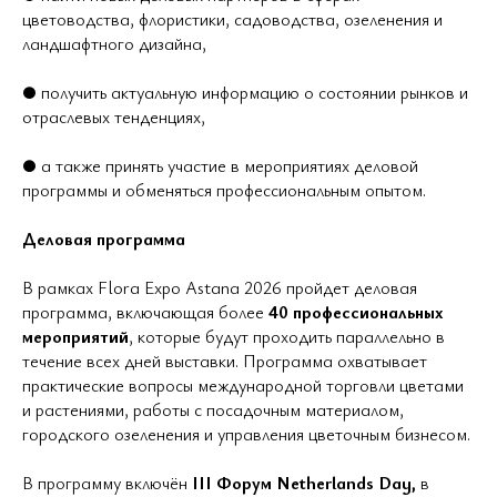
цветоводства, флористики, садоводства, озеленения и
ландшафтного дизайна,
● получить актуальную информацию о состоянии рынков и
отраслевых тенденциях,
● а также принять участие в мероприятиях деловой
программы и обменяться профессиональным опытом.
Деловая программа
В рамках Flora Expo Astana 2026 пройдет деловая
программа, включающая более
40 профессиональных
мероприятий
, которые будут проходить параллельно в
течение всех дней выставки. Программа охватывает
практические вопросы международной торговли цветами
и растениями, работы с посадочным материалом,
городского озеленения и управления цветочным бизнесом.
В программу включён
III Форум Netherlands Day,
в