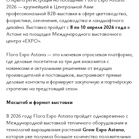
2026 — крупнейшей в Центральной Азии
профессиональной B2B-выставки в сфере цветоводства,
флористики, озеленения, садоводства и ландшафтного
дизайна. Выставка пройдет с
8 по 10 апреля 2026 года
в
Астане на площадке Международного выставочного
центра «EXPO».
Flora Expo Astana — это ключевая отраслевая платформа,
где деловые посетители за три дня знакомятся с
новинками и актуальными решениями от ведущих
производителей и поставщиков, выстраивают прямые
деловые контакты и формируют закупочную и партнёрскую
стратегию на предстоящий сезон.
Масштаб и формат выставки
В 2026 году Flora Expo Astana пройдет одновременно с
Международной выставкой тепличного оборудования и
технологий выращивания растений
Grow Expo Astana
,
которая уже получила большое количество положительных