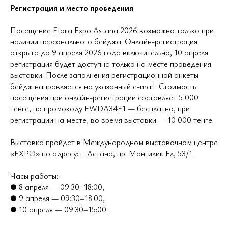
Регистрация и место проведения
Посещение Flora Expo Astana 2026 возможно только при
наличии персонального бейджа. Онлайн-регистрация
открыта до 9 апреля 2026 года включительно, 10 апреля
регистрация будет доступна только на месте проведения
выставки. После заполнения регистрационной анкеты
бейдж направляется на указанный e-mail. Стоимость
посещения при онлайн-регистрации составляет 5 000
тенге, по промокоду FWDA34F1 — бесплатно, при
регистрации на месте, во время выставки — 10 000 тенге.
Выставка пройдет в Международном выставочном центре
«EXPO» по адресу: г. Астана, пр. Мангилик Ел, 53/1.
Часы работы:
● 8 апреля — 09:30–18:00,
● 9 апреля — 09:30–18:00,
● 10 апреля — 09:30–15:00.