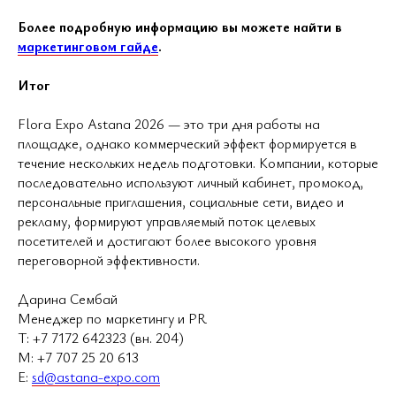
Более подробную информацию вы можете найти в
маркетинговом гайде
.
Итог
Flora Expo Astana 2026 — это три дня работы на
площадке, однако коммерческий эффект формируется в
течение нескольких недель подготовки. Компании, которые
последовательно используют личный кабинет, промокод,
персональные приглашения, социальные сети, видео и
рекламу, формируют управляемый поток целевых
посетителей и достигают более высокого уровня
переговорной эффективности.
Дарина Сембай
Менеджер по маркетингу и PR
Т: +7 7172 642323 (вн. 204)
М: +7 707 25 20 613
E:
sd@astana-expo.com