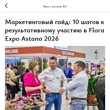
Пресс-релизы RU
Маркетинговый гайд: 10 шагов к
результативному участию в Flora
Expo Astana 2026