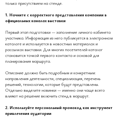
только присутствием на стенде.
1. Начните с корректного представления компании в
официальных каналах выставки
Первый этап подготовки — заполнение личного кабинета
участника. Информация из него публикуется в электронном
каталоге и используется в новостных материалах и
рассылках выставки. Для многих посетителей каталог
становится точкой первого контакта и основой для
планирования маршрута.
Описание должно быть подробным и конкретным:
направления деятельности, специализация, перечень
решений, технологии, которые будут представлены.
Отдельно выделите новинки — именно они чаще всего
влияют на решение включить стенд в маршрут.
2. Используйте персональный промокод как инструмент
привлечения аудитории