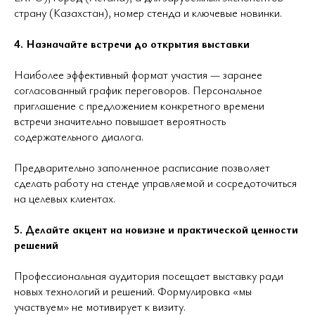
страну (Казахстан), номер стенда и ключевые новинки.
4. Назначайте встречи до открытия выставки
Наиболее эффективный формат участия — заранее
согласованный график переговоров. Персональное
приглашение с предложением конкретного времени
встречи значительно повышает вероятность
содержательного диалога.
Предварительно заполненное расписание позволяет
сделать работу на стенде управляемой и сосредоточиться
на целевых клиентах.
5. Делайте акцент на новизне и практической ценности
решений
Профессиональная аудитория посещает выставку ради
новых технологий и решений. Формулировка «мы
участвуем» не мотивирует к визиту.