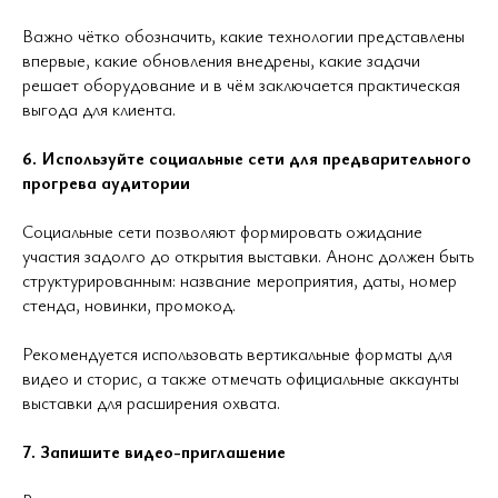
Важно чётко обозначить, какие технологии представлены
впервые, какие обновления внедрены, какие задачи
решает оборудование и в чём заключается практическая
выгода для клиента.
6. Используйте социальные сети для предварительного
прогрева аудитории
Социальные сети позволяют формировать ожидание
участия задолго до открытия выставки. Анонс должен быть
структурированным: название мероприятия, даты, номер
стенда, новинки, промокод.
Рекомендуется использовать вертикальные форматы для
видео и сторис, а также отмечать официальные аккаунты
выставки для расширения охвата.
7. Запишите видео-приглашение