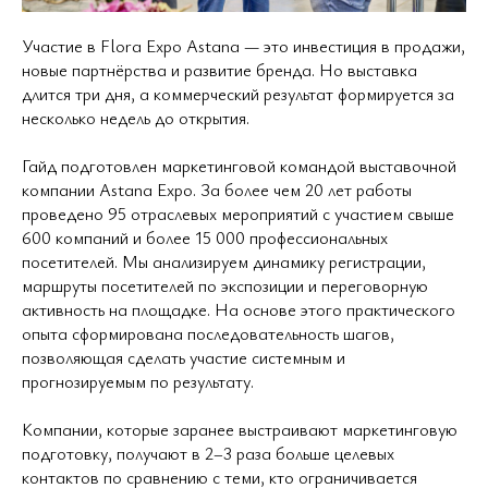
Участие в Flora Expo Astana — это инвестиция в продажи,
новые партнёрства и развитие бренда. Но выставка
длится три дня, а коммерческий результат формируется за
несколько недель до открытия.
Гайд подготовлен маркетинговой командой выставочной
компании Astana Expo. За более чем 20 лет работы
проведено 95 отраслевых мероприятий с участием свыше
600 компаний и более 15 000 профессиональных
посетителей. Мы анализируем динамику регистрации,
маршруты посетителей по экспозиции и переговорную
активность на площадке. На основе этого практического
опыта сформирована последовательность шагов,
позволяющая сделать участие системным и
прогнозируемым по результату.
Компании, которые заранее выстраивают маркетинговую
подготовку, получают в 2–3 раза больше целевых
контактов по сравнению с теми, кто ограничивается