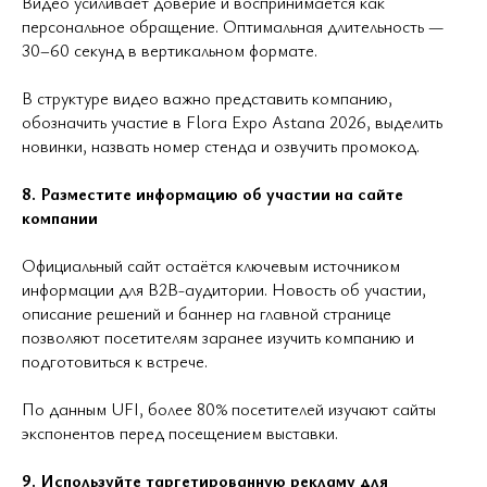
Видео усиливает доверие и воспринимается как
персональное обращение. Оптимальная длительность —
30–60 секунд в вертикальном формате.
В структуре видео важно представить компанию,
обозначить участие в Flora Expo Astana 2026, выделить
новинки, назвать номер стенда и озвучить промокод.
8. Разместите информацию об участии на сайте
компании
Официальный сайт остаётся ключевым источником
информации для B2B-аудитории. Новость об участии,
описание решений и баннер на главной странице
позволяют посетителям заранее изучить компанию и
подготовиться к встрече.
По данным UFI, более 80% посетителей изучают сайты
экспонентов перед посещением выставки.
9. Используйте таргетированную рекламу для